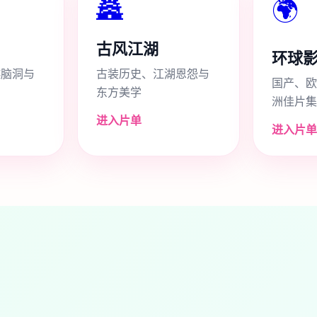
🏯
🌍
古风江湖
环球
越脑洞与
古装历史、江湖恩怨与
国产、欧
东方美学
洲佳片集
进入片单
进入片单