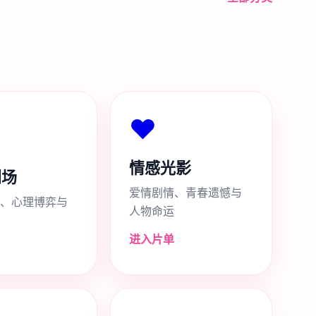
❤
情感光影
剧场
爱情剧情、青春遗憾与
、心理博弈与
人物命运
进入片单