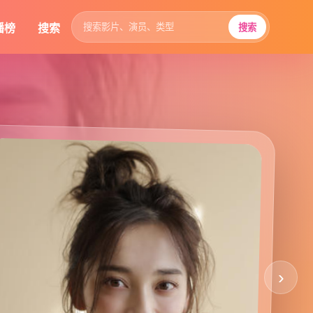
播榜
搜索
搜索
›