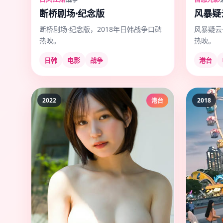
断桥剧场·纪念版
风暴疑
断桥剧场·纪念版，2018年日韩战争口碑
风暴疑云
热映。
热映。
日韩
电影
战争
港台
2022
2018
港台