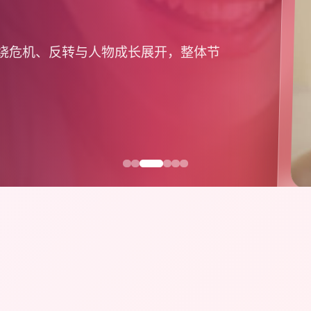
纪念版
典藏
典藏
绕危机、反转与人物成长展开，整体节
绕危机、反转与人物成长展开，整体节
绕危机、反转与人物成长展开，整体节
作品，围绕危机、反转与人物成长展开，
品，围绕危机、反转与人物成长展开，整
品，围绕危机、反转与人物成长展开，整
失
终
霓
异
无
狂
失
终
霓
异
绕
无
危
狂
危
反
反
反
荐
观
观