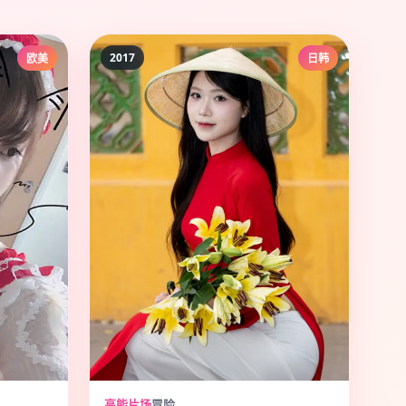
2017
欧美
日韩
高能片场
冒险